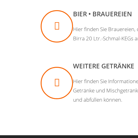
BIER • BRAUEREIEN
Hier finden Sie Brauereien, 
Birra 20 Ltr.-Schmal-KEGs a
WEITERE GETRÄNKE
Hier finden Sie Information
Getränke und Mischgetränke
und abfüllen können.