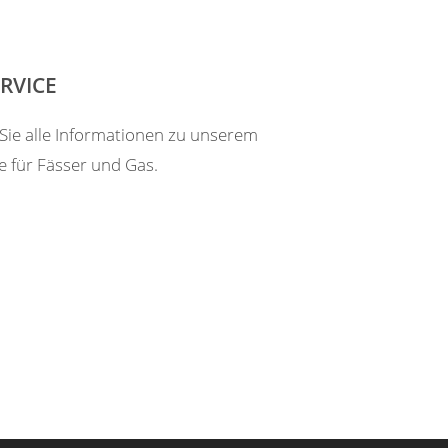
ERVICE
 Sie alle Informationen zu unserem
ce für Fässer und Gas.