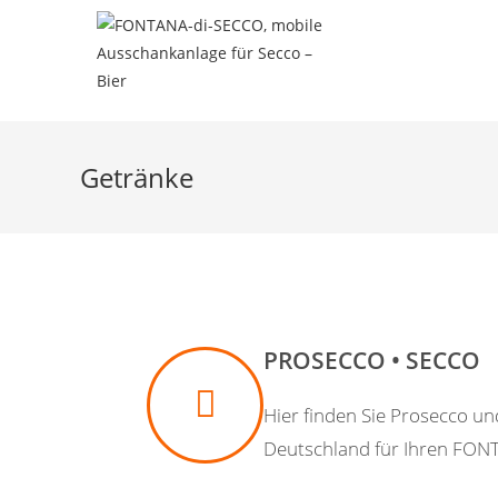
Getränke
PROSECCO • SECCO
Hier finden Sie Prosecco un
Deutschland für Ihren FON