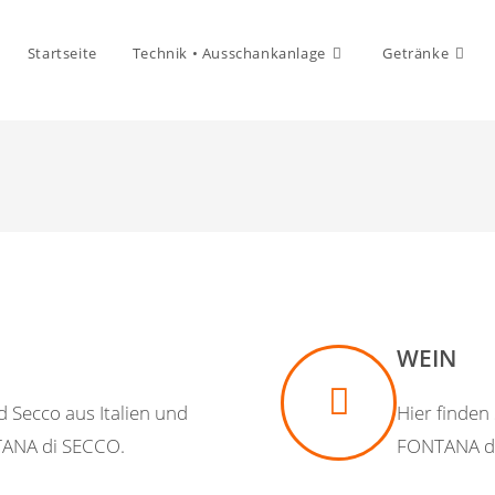
Startseite
Technik • Ausschankanlage
Getränke
WEIN
d Secco aus Italien und
Hier finden
TANA di SECCO.
FONTANA d