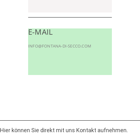
E-MAIL
INFO@FONTANA-DI-SECCO.COM
Hier können Sie direkt mit uns Kontakt aufnehmen.