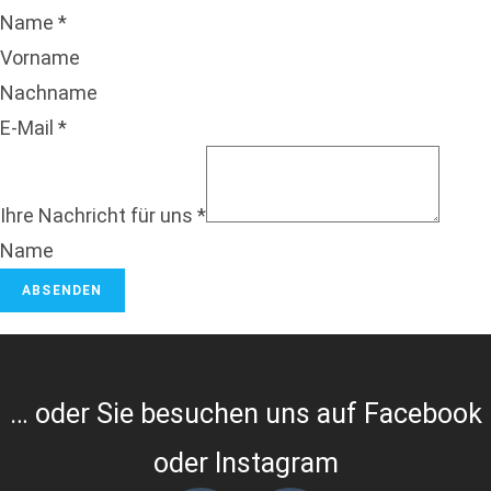
Name
*
Vorname
Nachname
E-Mail
*
Ihre Nachricht für uns
*
Name
ABSENDEN
… oder Sie besuchen uns auf Facebook
oder Instagram