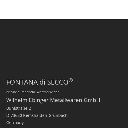
®
FONTANA di SECCO
ist eine europäische Wortmarke der
Wilhelm Ebinger Metallwaren GmbH
Bühlstraße 2
D-73630 Remshalden-Grunbach
Germany