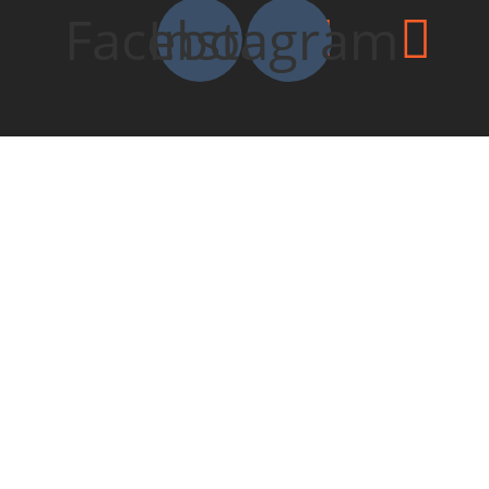
Facebook
Instagram