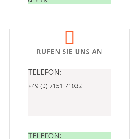
Germany
RUFEN SIE UNS AN
TELEFON:
+49 (0) 7151 71032
TELEFON: