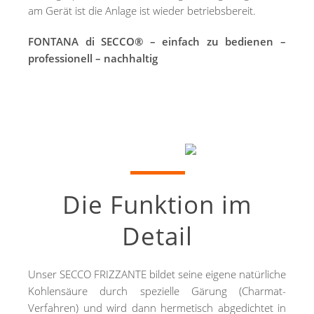
am Gerät ist die Anlage ist wieder betriebsbereit.
FONTANA di SECCO® – einfach zu bedienen –
professionell – nachhaltig
Die Funktion im
Detail
Unser SECCO FRIZZANTE bildet seine eigene natürliche
Kohlensäure durch spezielle Gärung (Charmat-
Verfahren) und wird dann hermetisch abgedichtet in