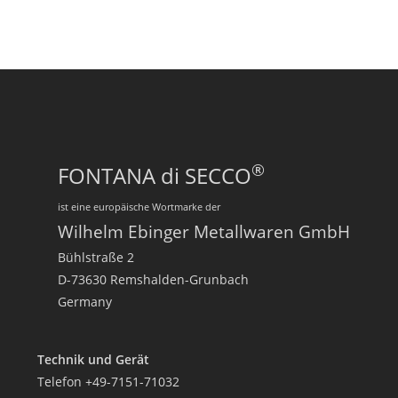
®
FONTANA di SECCO
ist eine europäische Wortmarke der
Wilhelm Ebinger Metallwaren GmbH
Bühlstraße 2
D-73630 Remshalden-Grunbach
Germany
Technik und Gerät
Telefon +49-7151-71032