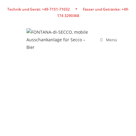
Technik und Gerät: +49-7151-71032 * Fässer und Getränke: +49-
174 3290368
Menü
AUSGEREIFTE
TECHNIK