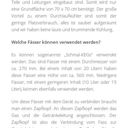
Teile und Leitungen eingebaut sind. Somit wird nur
eine Grundfläche von 70 x 70 cm benötigt. Der große
Vorteil zu einem Durchlaufkühler sind somit der
geringe Platzverbrauch, alles ist sauber aufgeräumt
und wir haben keine laute und brummende Kühlung.
Welche Fässer können verwendet werden?
Es können sogenannte „Schmal-KEGs“ verwendet
werden. Das sind Fässer mit einem Durchmesser von
ca. 270 mm. Bei einem Inhalt von 20 Litern haben
diese Fässer eine Höhe von ca. 560 mm. Niedrigere
Fässer, mit einem geringeren Inhalt (10 Liter oder 15
Liter), können ebenfalls verwendet werden.
Um diese Fässer mit dem Gerät zu verbinden braucht
man einen Zapfkopf. An diesen Zapfkopf werden das
Gas und die Getränkeleitung angeschlossen. Der
Zapfkopf ist also die Verbindung vom Fass zur