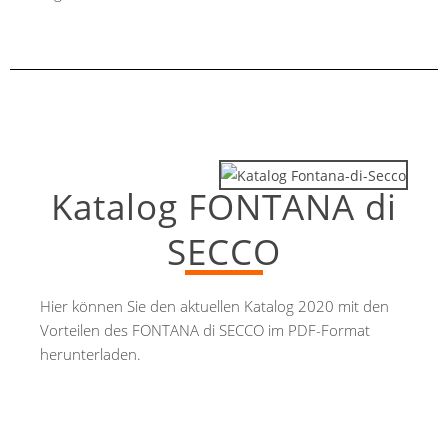
Katalog FONTANA di
SECCO
Hier können Sie den aktuellen Katalog 2020 mit den
Vorteilen des FONTANA di SECCO im PDF-Format
herunterladen.