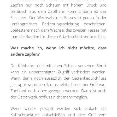
Zapfen nur noch Schaum mit hohem Druck und
Geräusch aus dem Zapfhahn kommt, dann ist das
Fass leer. Der Wechsel eines Fasses ist genau in der
umfangreichen Bedienungsanleitung beschrieben.
Spätestens nach dem Wechsel des zweiten Fasses hat
man die Routine für diesen Arbeitsschritt verinnerlicht.
Was mache ich, wenn ich nicht möchte, dass
andere zapfen?
Der Kühlschrank ist mit einem Schloss versehen. Somit
kann ein unberechtigter Zugriff verhindert werden.
Wenn dann noch zusätzlich der Getränkedurchfluss
gestoppt werden soll, muss einfach nur der Griff vom
Zapfkopf nach oben gezogen werden. Dann ist auch
der Getränkedurchfluss nicht mehr möglich.
Wenn wieder gezapft werden soll, einfach die
Kühlschranktüre aufschließen und den Griff vom