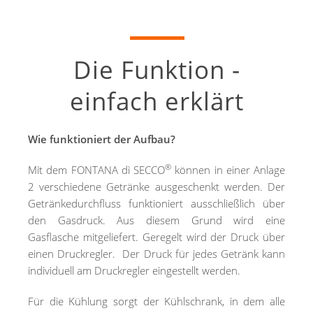
Die Funktion -
einfach erklärt
Wie funktioniert der Aufbau?
®
Mit dem FONTANA di SECCO
können in einer Anlage
2 verschiedene Getränke ausgeschenkt werden. Der
Getränkedurchfluss funktioniert ausschließlich über
den Gasdruck. Aus diesem Grund wird eine
Gasflasche mitgeliefert. Geregelt wird der Druck über
einen Druckregler. Der Druck für jedes Getränk kann
individuell am Druckregler eingestellt werden.
Für die Kühlung sorgt der Kühlschrank, in dem alle