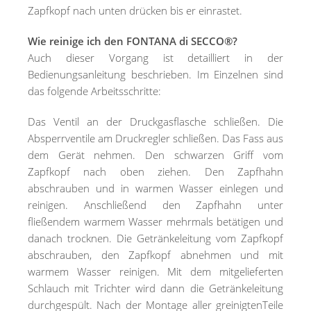
Zapfkopf nach unten drücken bis er einrastet.
Wie reinige ich den FONTANA di SECCO®?
Auch dieser Vorgang ist detailliert in der
Bedienungsanleitung beschrieben. Im Einzelnen sind
das folgende Arbeitsschritte:
Das Ventil an der Druckgasflasche schließen. Die
Absperrventile am Druckregler schließen. Das Fass aus
dem Gerät nehmen. Den schwarzen Griff vom
Zapfkopf nach oben ziehen. Den Zapfhahn
abschrauben und in warmen Wasser einlegen und
reinigen. Anschließend den Zapfhahn unter
fließendem warmem Wasser mehrmals betätigen und
danach trocknen. Die Getränkeleitung vom Zapfkopf
abschrauben, den Zapfkopf abnehmen und mit
warmem Wasser reinigen. Mit dem mitgelieferten
Schlauch mit Trichter wird dann die Getränkeleitung
durchgespült. Nach der Montage aller greinigtenTeile