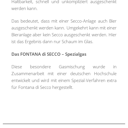
Haltbarkeit, schnell und unkompliziert ausgeschenkt
werden kann.
Das bedeutet, dass mit einer Secco-Anlage auch Bier
ausgeschenkt werden kann. Umgekehrt kann mit einer
Bieranlage aber kein Secco ausgeschenkt werden. Hier
ist das Ergebnis dann nur Schaum im Glas.
Das FONTANA di SECCO – Spezialgas
Diese besondere Gasmischung wurde in
Zusammenarbeit mit einer deutschen Hochschule
entwickelt und wird mit einem Spezial-Verfahren extra
für Fontana di Secco hergestellt.