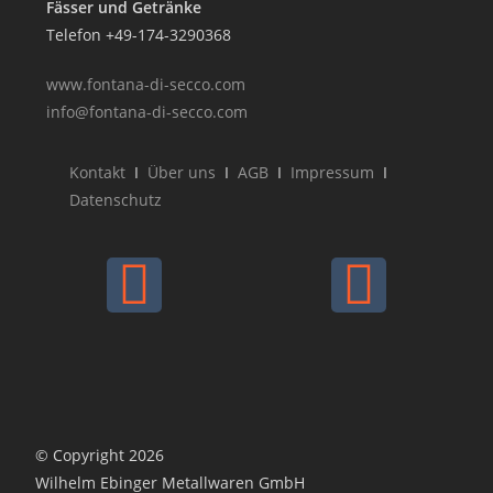
Fässer und Getränke
Telefon +49-174-3290368
www.fontana-di-secco.com
info@fontana-di-secco.com
Kontakt
I
Über uns
I
AGB
I
Impressum
I
Datenschutz
© Copyright 2026
Wilhelm Ebinger Metallwaren GmbH