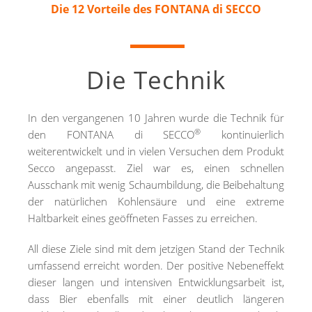
Die 12 Vorteile des FONTANA di SECCO
Die Technik
In den vergangenen 10 Jahren wurde die Technik für
®
den FONTANA di SECCO
kontinuierlich
weiterentwickelt und in vielen Versuchen dem Produkt
Secco angepasst. Ziel war es, einen schnellen
Ausschank mit wenig Schaumbildung, die Beibehaltung
der natürlichen Kohlensäure und eine extreme
Haltbarkeit eines geöffneten Fasses zu erreichen.
All diese Ziele sind mit dem jetzigen Stand der Technik
umfassend erreicht worden. Der positive Nebeneffekt
dieser langen und intensiven Entwicklungsarbeit ist,
dass Bier ebenfalls mit einer deutlich längeren